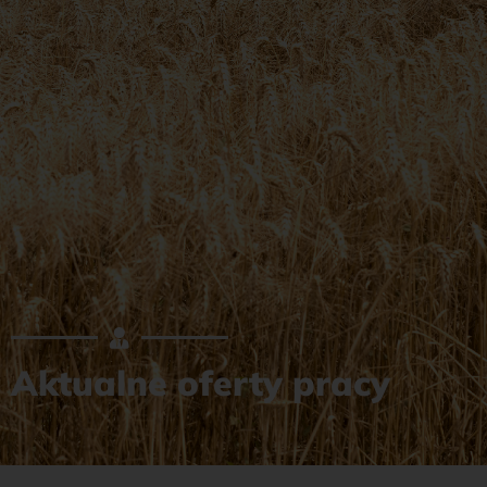
Aktualne oferty pracy