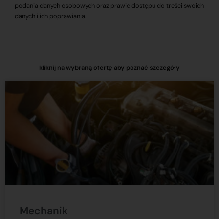
podania danych osobowych oraz prawie dostępu do treści swoich
danych i ich poprawiania.
kliknij na wybraną ofertę aby poznać szczegóły
Mechanik