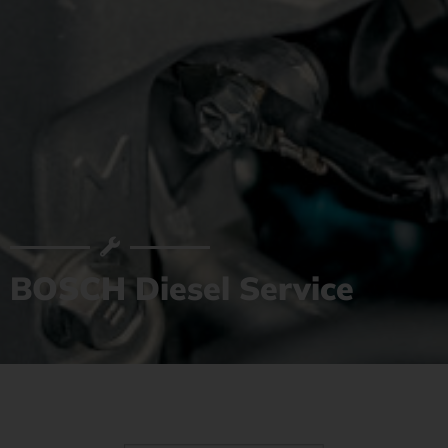
BOSCH Diesel Service