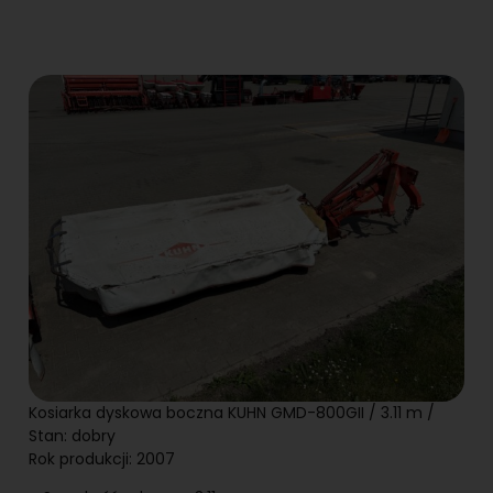
Kosiarka dyskowa boczna KUHN GMD-800GII / 3.11 m /
Stan: dobry
Rok produkcji: 2007