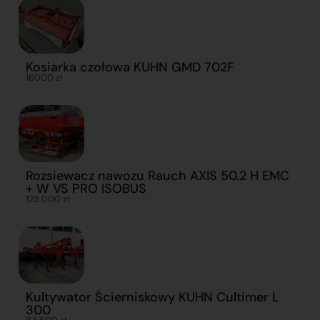
Kosiarka czołowa KUHN GMD 702F
16000 zł
Rozsiewacz nawozu Rauch AXIS 50.2 H EMC
+ W VS PRO ISOBUS
123 000 zł
Kultywator Ścierniskowy KUHN Cultimer L
300