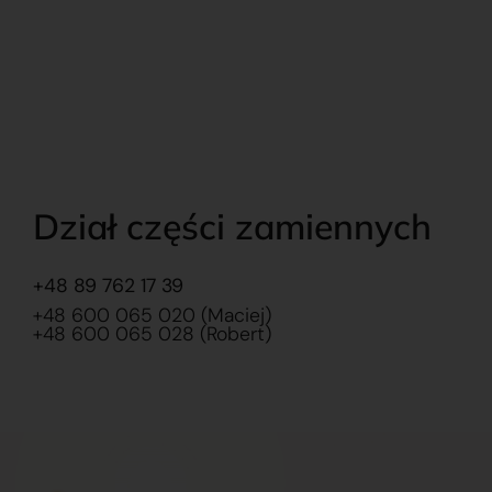
Dział części zamiennych
+48 89 762 17 39
+48 600 065 020 (Maciej)
+48 600 065 028 (Robert)