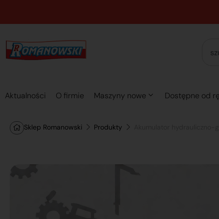
Aktualności
O firmie
Maszyny nowe
Dostępne od rę
Sklep Romanowski
Produkty
Akumulator hydrauliczno-