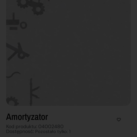
Amortyzator
Kod produktu: 04002480
Dostępnosć:
Pozostało tylko: 1