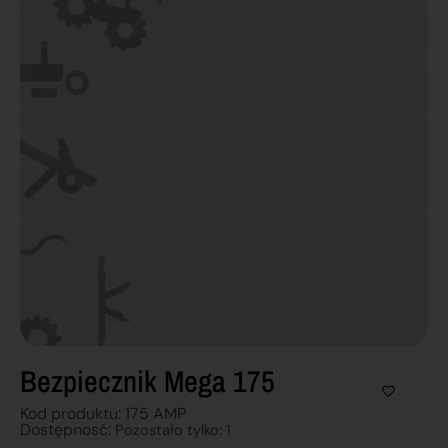
Bezpiecznik Mega 175
Kod produktu: 175 AMP
Dostępnosć:
Pozostało tylko: 1