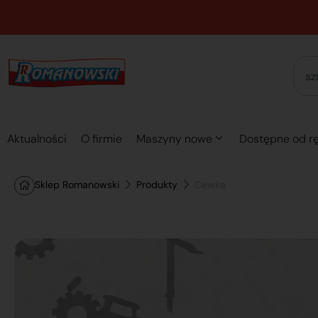
Aktualności
O firmie
Maszyny nowe
Dostępne od rę
Sklep Romanowski
Produkty
Cewka