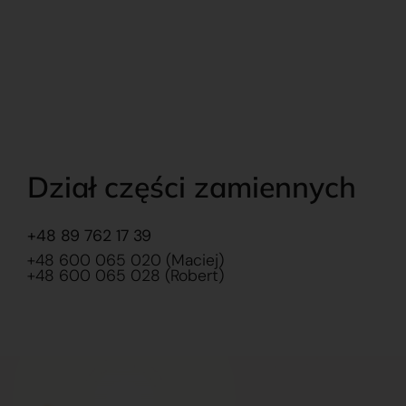
Dział części zamiennych
+48 89 762 17 39
+48 600 065 020 (Maciej)
+48 600 065 028 (Robert)