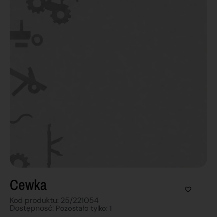
Cewka
Kod produktu: 25/221054
Dostępnosć:
Pozostało tylko: 1