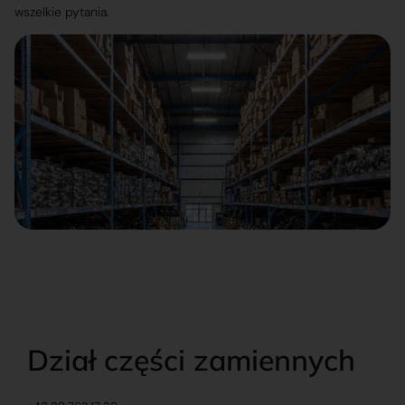
wszelkie pytania.
Dział części zamiennych