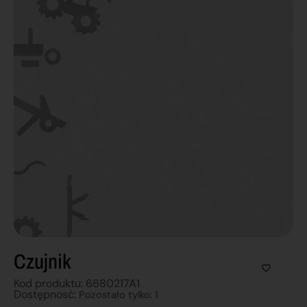
Czujnik
Kod produktu: 6680217A1
Dostępnosć:
Pozostało tylko: 1