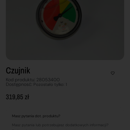
Czujnik
Kod produktu: 28053400
Dostępnosć:
Pozostało tylko: 1
319,85
zł
Masz pytania dot. produktu?
Masz pytania lub potrzebujesz dodatkowych informacji?