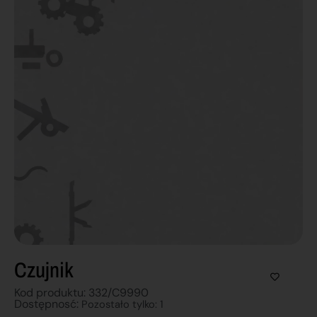
Czujnik
Kod produktu: 332/C9990
Dostępnosć:
Pozostało tylko: 1