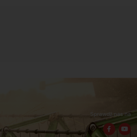
Sprawdź nas na