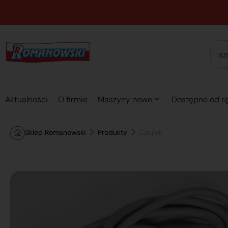
Aktualności
O firmie
Maszyny nowe
Dostępne od rę
Sklep Romanowski
Produkty
Czujnik