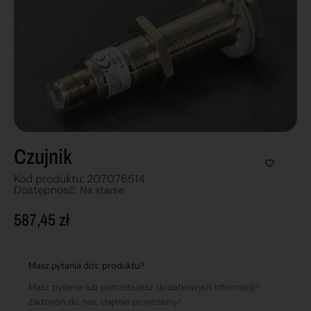
Czujnik
Kod produktu: 207076514
Dostępnosć:
Na stanie
587,45
zł
Masz pytania dot. produktu?
Masz pytania lub potrzebujesz dodatkowych informacji?
Zadzwoń do nas, chętnie pomożemy!