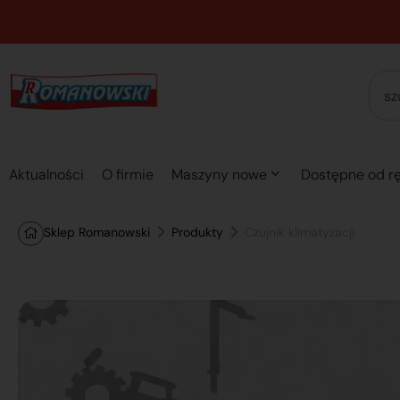
Aktualności
O firmie
Maszyny nowe
Dostępne od rę
Sklep Romanowski
Produkty
Czujnik klimatyzacji