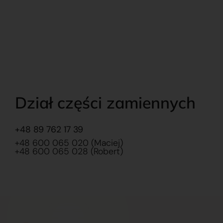
Dział części zamiennych
+48 89 762 17 39
+48 600 065 020 (Maciej)
+48 600 065 028 (Robert)