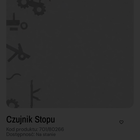
Czujnik Stopu
Kod produktu: 701/80266
Dostępnosć:
Na stanie