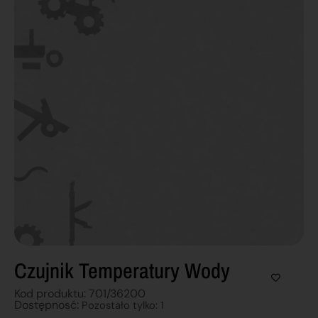
Czujnik Temperatury Wody
Kod produktu: 701/36200
Dostępnosć:
Pozostało tylko: 1