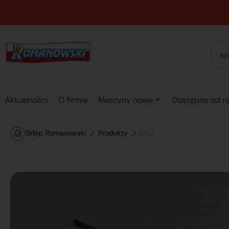
Aktualności
O firmie
Maszyny nowe
Dostępne od rę
Sklep Romanowski
Produkty
Drut