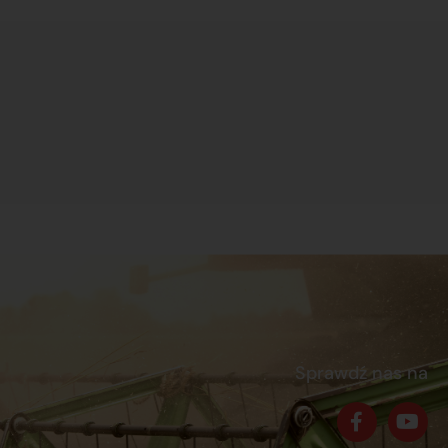
Sprawdź nas na