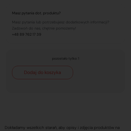
Masz pytania dot. produktu?
Masz pytania lub potrzebujesz dodatkowych informacji?
Zadzwoń do nas, chętnie pomożemy!
+48 89 762 17 39
pozostało tylko: 1
Dodaj do koszyka
Dokładamy wszelkich starań, aby opisy i zdjęcia produktów na