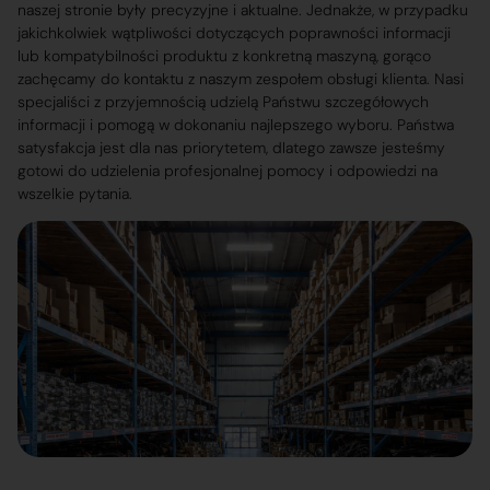
naszej stronie były precyzyjne i aktualne. Jednakże, w przypadku
jakichkolwiek wątpliwości dotyczących poprawności informacji
lub kompatybilności produktu z konkretną maszyną, gorąco
zachęcamy do kontaktu z naszym zespołem obsługi klienta. Nasi
specjaliści z przyjemnością udzielą Państwu szczegółowych
informacji i pomogą w dokonaniu najlepszego wyboru. Państwa
satysfakcja jest dla nas priorytetem, dlatego zawsze jesteśmy
gotowi do udzielenia profesjonalnej pomocy i odpowiedzi na
wszelkie pytania.