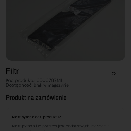
Filtr
Kod produktu: 6506787M1
Dostępnosć:
Brak w magazynie
Produkt na zamówienie
Masz pytania dot. produktu?
Masz pytania lub potrzebujesz dodatkowych informacji?