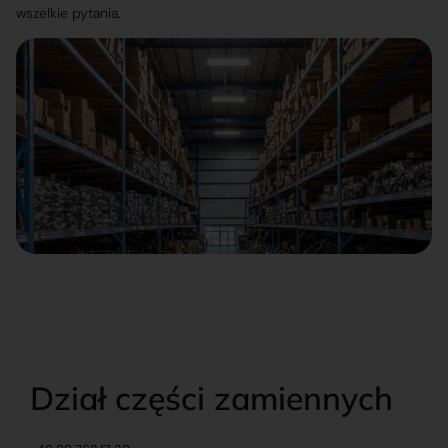
wszelkie pytania.
Dział części zamiennych