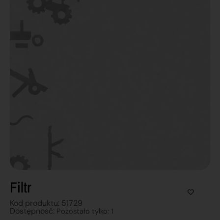
Filtr
Kod produktu: 51729
Dostępnosć:
Pozostało tylko: 1