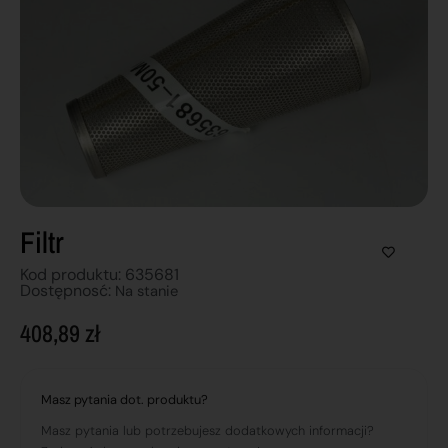
Filtr
Kod produktu: 635681
Dostępnosć:
Na stanie
408,89
zł
Masz pytania dot. produktu?
Masz pytania lub potrzebujesz dodatkowych informacji?