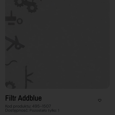
Filtr Addblue
Kod produktu: 495-1507
Dostępnosć:
Pozostało tylko: 1