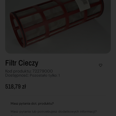
Filtr Cieczy
Kod produktu: 72279000
Dostępnosć:
Pozostało tylko: 1
518,79
zł
Masz pytania dot. produktu?
Masz pytania lub potrzebujesz dodatkowych informacji?