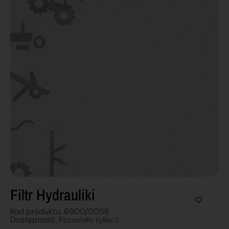
Filtr Hydrauliki
Kod produktu: 6900/0056
Dostępnosć:
Pozostało tylko: 1