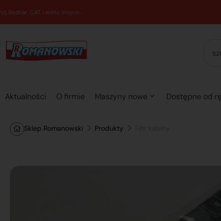
Aktualności
O firmie
Maszyny nowe
Dostępne od rę
Sklep Romanowski
Produkty
Filtr kabiny