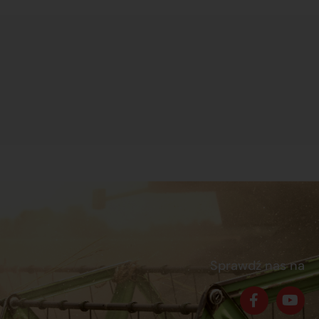
Sprawdź nas na