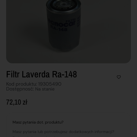
Filtr Laverda Ra-148
Kod produktu: 19305490
Dostępnosć:
Na stanie
72,10
zł
Masz pytania dot. produktu?
Masz pytania lub potrzebujesz dodatkowych informacji?