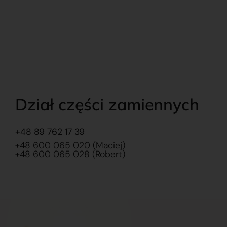
Dział części zamiennych
+48 89 762 17 39
+48 600 065 020 (Maciej)
+48 600 065 028 (Robert)