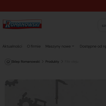
Aktualności
O firmie
Maszyny nowe
Dostępne od rę
Sklep Romanowski
Produkty
Filtr oleju