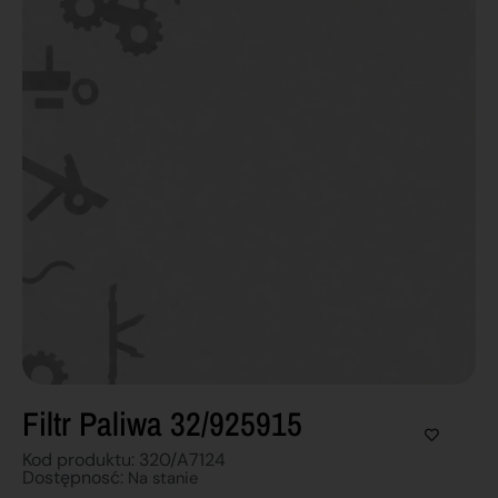
Filtr Paliwa 32/925915
Kod produktu: 320/A7124
Dostępnosć:
Na stanie