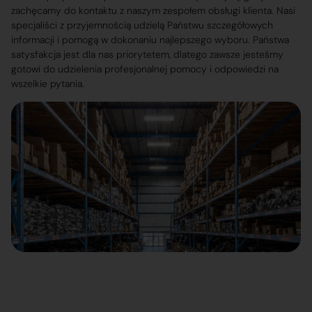
zachęcamy do kontaktu z naszym zespołem obsługi klienta. Nasi
specjaliści z przyjemnością udzielą Państwu szczegółowych
informacji i pomogą w dokonaniu najlepszego wyboru. Państwa
satysfakcja jest dla nas priorytetem, dlatego zawsze jesteśmy
gotowi do udzielenia profesjonalnej pomocy i odpowiedzi na
wszelkie pytania.