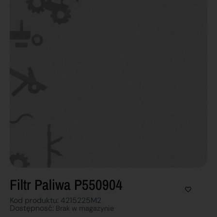
Filtr Paliwa P550904
Kod produktu: 4215225M2
Dostępnosć:
Brak w magazynie