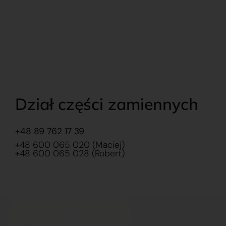
Dział części zamiennych
+48 89 762 17 39
+48 600 065 020 (Maciej)
+48 600 065 028 (Robert)