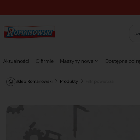
Aktualności
O firmie
Maszyny nowe
Dostępne od rę
Sklep Romanowski
Produkty
Filtr powietrza