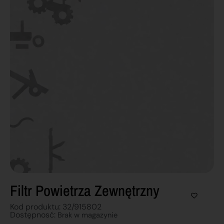
Filtr Powietrza Zewnętrzny
Kod produktu: 32/915802
Dostępnosć:
Brak w magazynie