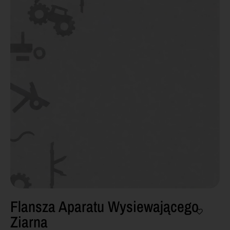
Flansza Aparatu Wysiewającego
Ziarna