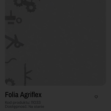
Folia Agriflex
Kod produktu: 11033
Dostępnosć:
Na stanie