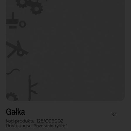
Gałka
Kod produktu: 128/C0600Z
Dostępnosć:
Pozostało tylko: 1