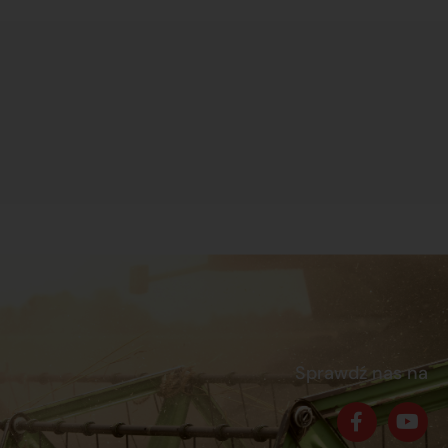
Sprawdź nas na