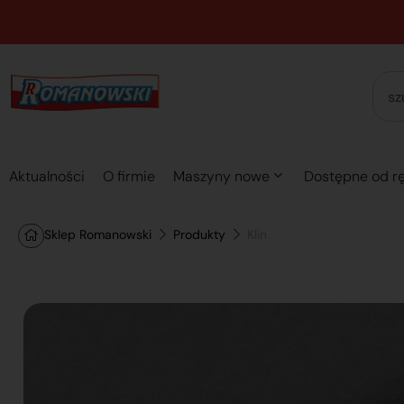
Aktualności
O firmie
Maszyny nowe
Dostępne od rę
Sklep Romanowski
Produkty
Klin