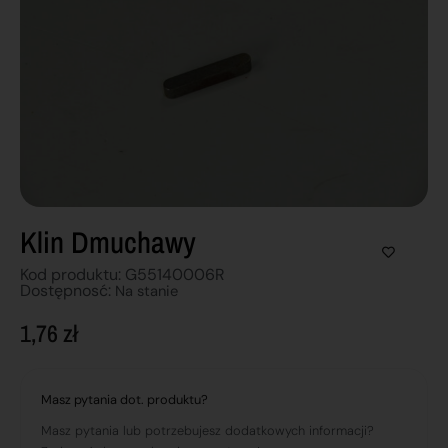
Klin Dmuchawy
Kod produktu: G55140006R
Dostępnosć:
Na stanie
1,76
zł
Masz pytania dot. produktu?
Masz pytania lub potrzebujesz dodatkowych informacji?