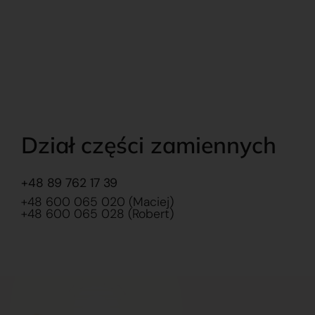
Dział części zamiennych
+48 89 762 17 39
+48 600 065 020 (Maciej)
+48 600 065 028 (Robert)