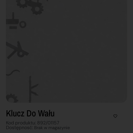
Klucz Do Wału
Kod produktu: 892/01157
Dostępnosć:
Brak w magazynie