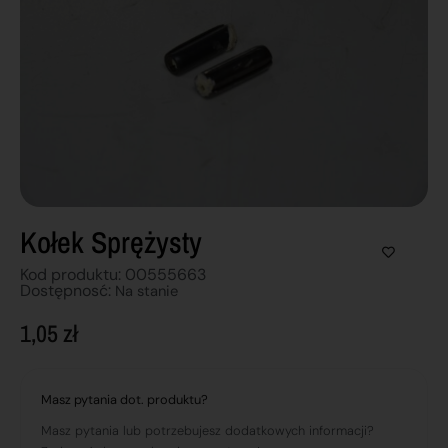
Kołek Sprężysty
Kod produktu: 00555663
Dostępnosć:
Na stanie
1,05
zł
Masz pytania dot. produktu?
Masz pytania lub potrzebujesz dodatkowych informacji?