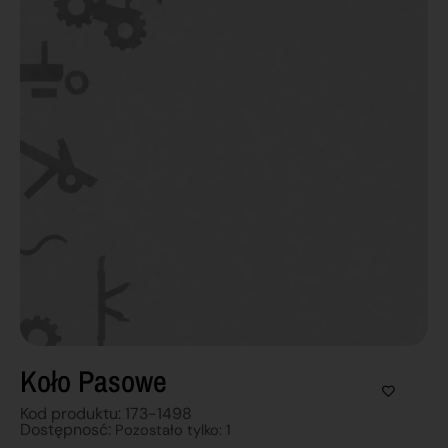
Koło Pasowe
Kod produktu: 173-1498
Dostępnosć:
Pozostało tylko: 1