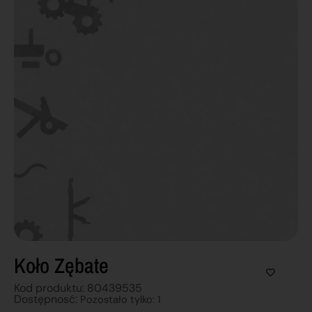
Koło Zębate
Kod produktu: 80439535
Dostępnosć:
Pozostało tylko: 1