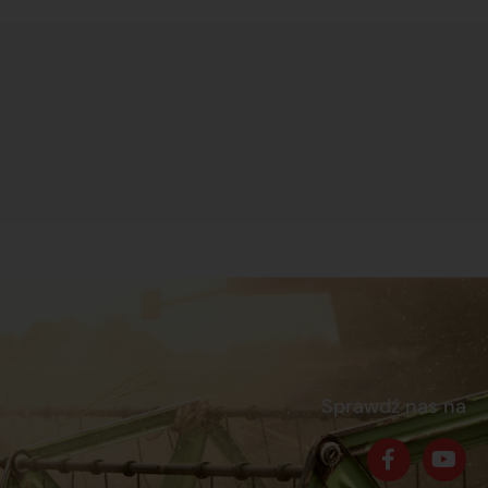
Sprawdź nas na