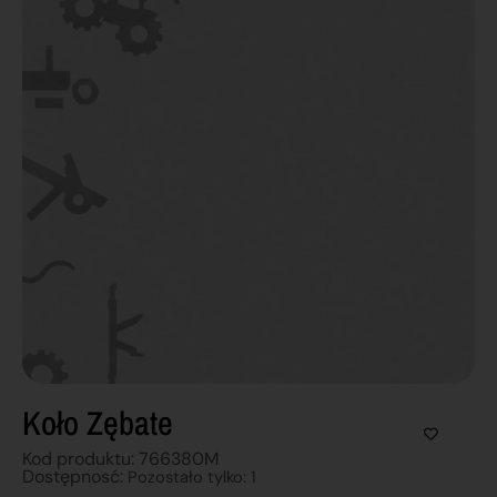
Koło Zębate
Kod produktu: 766380M
Dostępnosć:
Pozostało tylko: 1