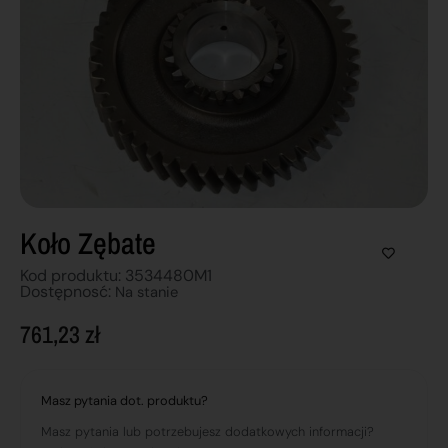
Koło Zębate
Kod produktu: 3534480M1
Dostępnosć:
Na stanie
761,23
zł
Masz pytania dot. produktu?
Masz pytania lub potrzebujesz dodatkowych informacji?