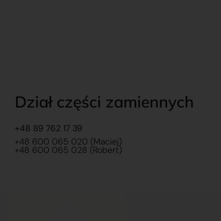
Dział części zamiennych
+48 89 762 17 39
+48 600 065 020 (Maciej)
+48 600 065 028 (Robert)