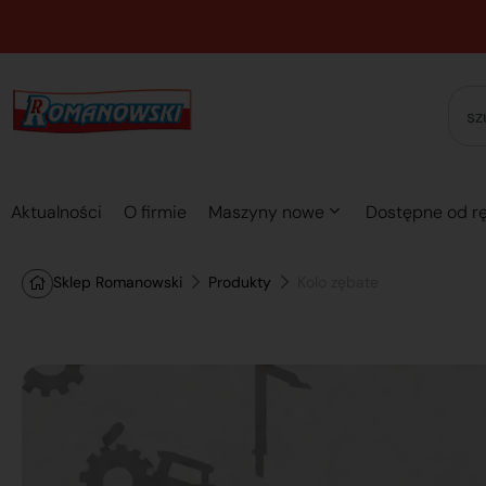
Aktualności
O firmie
Maszyny nowe
Dostępne od rę
Sklep Romanowski
Produkty
Kolo zębate