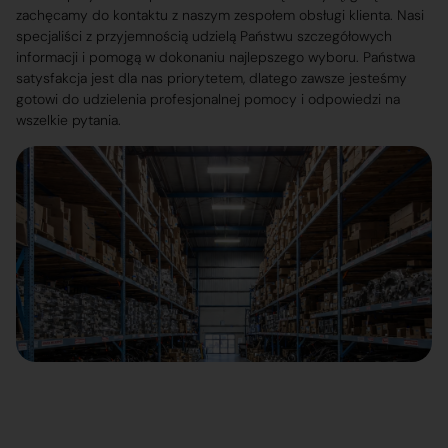
zachęcamy do kontaktu z naszym zespołem obsługi klienta. Nasi
specjaliści z przyjemnością udzielą Państwu szczegółowych
informacji i pomogą w dokonaniu najlepszego wyboru. Państwa
satysfakcja jest dla nas priorytetem, dlatego zawsze jesteśmy
gotowi do udzielenia profesjonalnej pomocy i odpowiedzi na
wszelkie pytania.