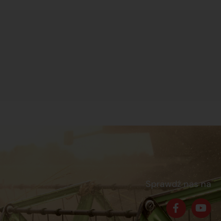
Sprawdź nas na