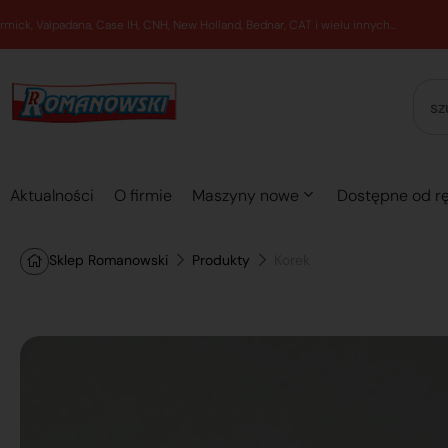
Aktualności
O firmie
Maszyny nowe
Dostępne od rę
Sklep Romanowski
Produkty
Korek