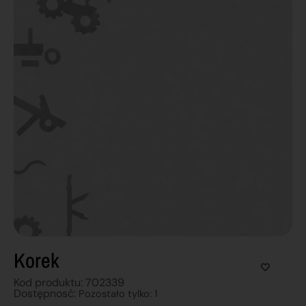
Korek
Kod produktu: 702339
Dostępnosć:
Pozostało tylko: 1